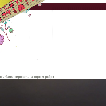
ски балансировать на одном ребре