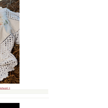
дальше »