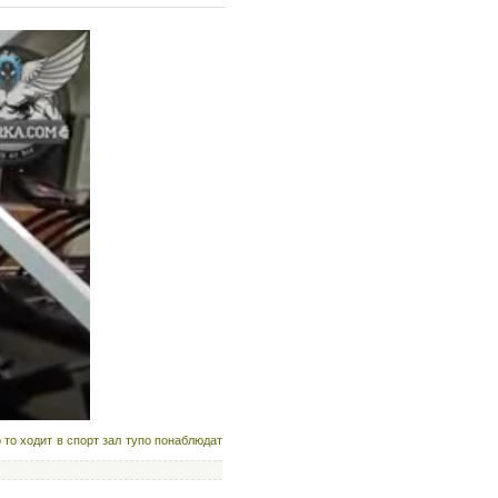
 то ходит в спорт зал тупо понаблюдат