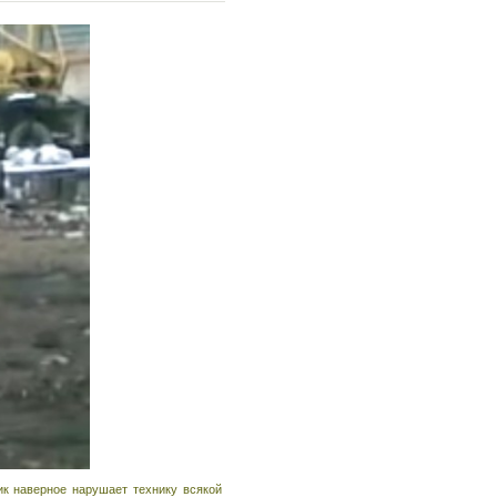
ик наверное нарушает технику всякой