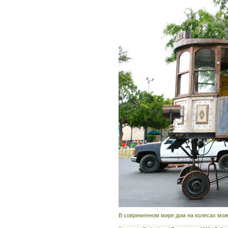
В современном мире дом на колесах може