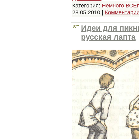
Категория:
Немного ВСЕг
28.05.2010
|
Комментарии
Идеи для пикн
русская лапта