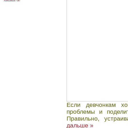
Если девчонкам хо
проблемы и подели
Правильно, устраи
дальше »