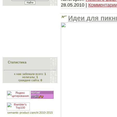
28.05.2010
|
Комментарии
Идеи для пикн
Статистика
к нам забежали всего:
1
нелигалы:
1
граждане сайта:
0
semantic product zanchi 2010-2015